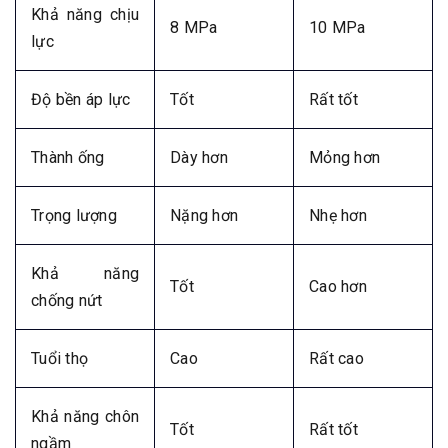
Khả năng chịu
8 MPa
10 MPa
lực
Độ bền áp lực
Tốt
Rất tốt
Thành ống
Dày hơn
Mỏng hơn
Trọng lượng
Nặng hơn
Nhẹ hơn
Khả năng
Tốt
Cao hơn
chống nứt
Tuổi thọ
Cao
Rất cao
Khả năng chôn
Tốt
Rất tốt
ngầm