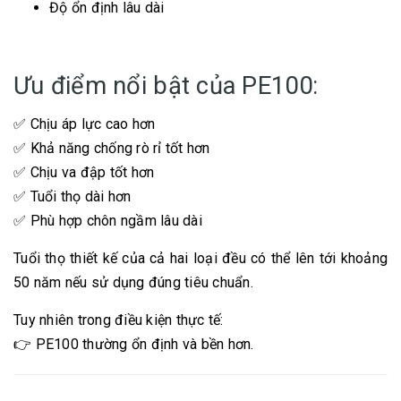
Độ ổn định lâu dài
Ưu điểm nổi bật của PE100:
✅ Chịu áp lực cao hơn
✅ Khả năng chống rò rỉ tốt hơn
✅ Chịu va đập tốt hơn
✅ Tuổi thọ dài hơn
✅ Phù hợp chôn ngầm lâu dài
Tuổi thọ thiết kế của cả hai loại đều có thể lên tới khoảng
50 năm nếu sử dụng đúng tiêu chuẩn.
Tuy nhiên trong điều kiện thực tế:
👉 PE100 thường ổn định và bền hơn.