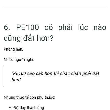
6. PE100 có phải lúc nào
cũng đắt hơn?
Không hẳn.
Nhiều người nghĩ:
“PE100 cao cấp hơn thì chắc chắn phải đắt
hơn”
Nhưng thực tế còn phụ thuộc:
Độ dày thành ống