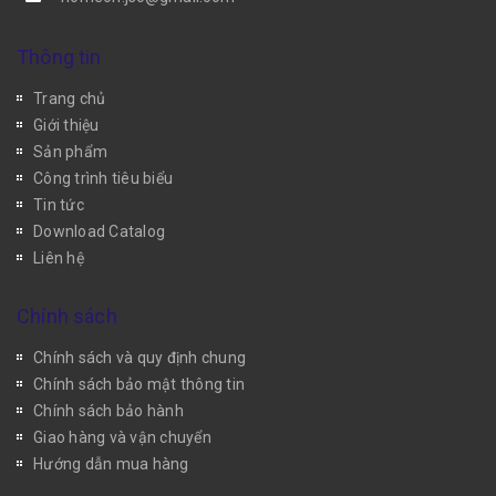
Thông tin
Trang chủ
Giới thiệu
Sản phẩm
Công trình tiêu biểu
Tin tức
Download Catalog
Liên hệ
Chính sách
Chính sách và quy định chung
Chính sách bảo mật thông tin
Chính sách bảo hành
Giao hàng và vận chuyển
Hướng dẫn mua hàng