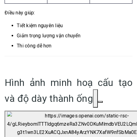
Điều này giúp:
Tiết kiệm nguyên liệu
Giảm trọng lượng vận chuyển
Thi công dễ hơn
Hình ảnh minh hoạ cấu tạo
và độ dày thành ống