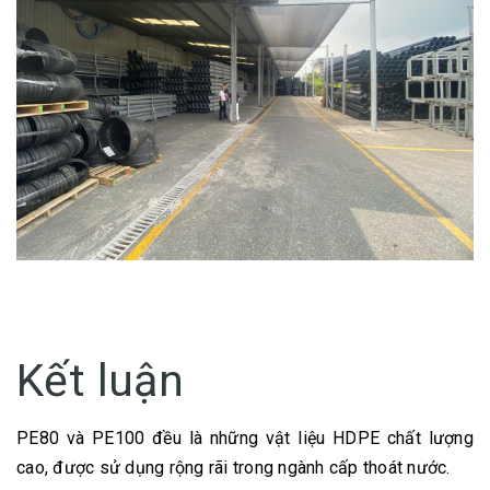
Kết luận
PE80 và PE100 đều là những vật liệu HDPE chất lượng
cao, được sử dụng rộng rãi trong ngành cấp thoát nước.