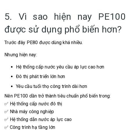
5. Vì sao hiện nay PE100
được sử dụng phổ biến hơn?
Trước đây PE80 được dùng khá nhiều.
Nhưng hiện nay:
Hệ thống cấp nước yêu cầu áp lực cao hơn
Đô thị phát triển lớn hơn
Yêu cầu tuổi thọ công trình dài hơn
Nên PE100 dần trở thành tiêu chuẩn phổ biến trong:
✅ Hệ thống cấp nước đô thị
✅ Nhà máy công nghiệp
✅ Hệ thống dẫn nước áp lực cao
✅ Công trình hạ tầng lớn