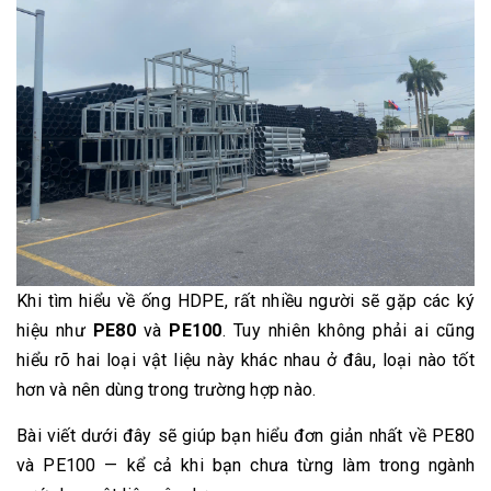
Khi tìm hiểu về ống HDPE, rất nhiều người sẽ gặp các ký
hiệu như
PE80
và
PE100
. Tuy nhiên không phải ai cũng
hiểu rõ hai loại vật liệu này khác nhau ở đâu, loại nào tốt
hơn và nên dùng trong trường hợp nào.
Bài viết dưới đây sẽ giúp bạn hiểu đơn giản nhất về PE80
và PE100 — kể cả khi bạn chưa từng làm trong ngành