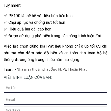
Tuy nhiên:
✅ PE100 là thế hệ vật liệu tiên tiến hơn
✅ Chịu áp lực và chống nứt tốt hơn
✅ Hiệu quả lâu dài cao hơn
✅ Được sử dụng phổ biến trong các công trình hiện đại
Việc lựa chọn đúng loại vật liệu không chỉ giúp tối ưu chi
phí mà còn đảm bảo độ bền và an toàn cho toàn bộ hệ
thống đường ống trong nhiều năm sử dụng.
Tags :
>
Nhà máy thuận phát
Ống HDPE Thuận Phát
VIẾT BÌNH LUẬN CỦA BẠN: