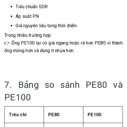
Tiêu chuẩn SDR
Áp suất PN
Giá nguyên liệu từng thời điểm
Trong nhiều trường hợp:
👉 Ống PE100 lại có giá ngang hoặc rẻ hơn PE80 vì thành
ống mỏng hơn và dùng ít nhựa hơn.
7. Bảng so sánh PE80 và
PE100
Tiêu chí
PE80
PE100