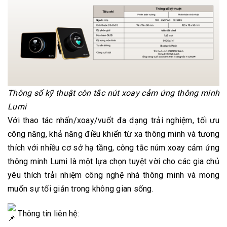
Thông số kỹ thuật côn tắc nút xoay cảm ứng thông minh
Lumi
Với thao tác nhấn/xoay/vuốt đa dạng trải nghiệm, tối ưu
công năng, khả năng điều khiển từ xa thông minh và tương
thích với nhiều cơ sở hạ tầng, công tắc núm xoay cảm ứng
thông minh Lumi là một lựa chọn tuyệt vời cho các gia chủ
yêu thích trải nhiệm công nghệ nhà thông minh và mong
muốn sự tối giản trong không gian sống.
Thông tin liên hệ: