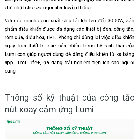
chữ nhật cho các ngôi nhà truyền thống.
Với sức mạnh công suất chịu tải lớn lên đến 3000W, sản
phẩm điều khiển được đa dạng các thiết bị đèn, công tắc,
rèm cửa, điều hòa, tivi… Không chỉ dừng lại việc điều khiển
ngay trên thiết bị, các sản phẩm trong hệ sinh thái của
Lumi còn giúp người dùng dễ dàng điều khiển từ xa bằng
app Lumi Life+, đa dạng trải nghiệm tiện ích cho người
dùng.
Thông số kỹ thuật của công tắc
nút xoay cảm ứng Lumi