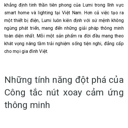
khẳng định tinh thần tiên phong của Lumi trong lĩnh vực
smart home và lighting tại Việt Nam. Hơn cả việc tạo ra
một thiết bị điện, Lumi luôn kiên định với sứ mệnh không
ngừng phát triển, mang đến những giải pháp thông minh
toàn diện nhất. Mỗi một sản phẩm ra đời đều mang theo
khát vọng nâng tầm trải nghiệm sống tiện nghi, đẳng cấp
cho mọi gia đình Việt.
Những tính năng đột phá của
Công tắc nút xoay cảm ứng
thông minh