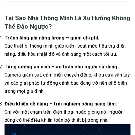
Tại Sao Nhà Thông Minh Là Xu Hướng Không
Thể Đảo Ngược?
Tránh lãng phí năng lượng – giảm chi phí:
Các thiết bị thông minh giúp kiểm soát mức tiêu thụ điện
năng, điều hòa nhiệt độ và ánh sáng một cách tối ưu.
Tăng cường an ninh – an toàn cho người sử dụng:
Camera giám sát, cảm biến chuyển động, khóa cửa vân tay
và các giải pháp tự động cảnh báo đang trở nên phổ biến
trong mọi gia đình.
Điều khiển dễ dàng – trải nghiệm sống nâng tầm:
Chỉ với một chạm trên điện thoại hoặc giọng nói, người
dùng có thể điều khiển toàn bộ thiết bị trong nhà.