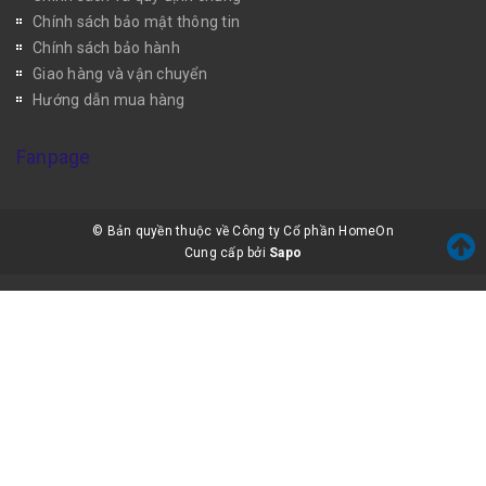
Chính sách bảo mật thông tin
Chính sách bảo hành
Giao hàng và vận chuyển
Hướng dẫn mua hàng
Fanpage
© Bản quyền thuộc về Công ty Cổ phần HomeOn
Cung cấp bởi
Sapo