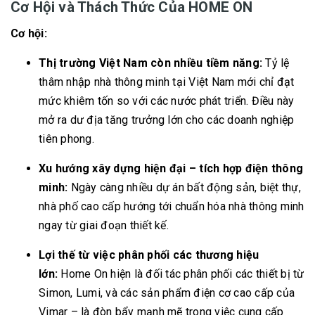
Cơ Hội và Thách Thức Của HOME ON
Cơ hội:
Thị trường Việt Nam còn nhiều tiềm năng:
Tỷ lệ
thâm nhập nhà thông minh tại Việt Nam mới chỉ đạt
mức khiêm tốn so với các nước phát triển. Điều này
mở ra dư địa tăng trưởng lớn cho các doanh nghiệp
tiên phong.
Xu hướng xây dựng hiện đại – tích hợp điện thông
minh:
Ngày càng nhiều dự án bất động sản, biệt thự,
nhà phố cao cấp hướng tới chuẩn hóa nhà thông minh
ngay từ giai đoạn thiết kế.
Lợi thế từ việc phân phối các thương hiệu
lớn:
Home On hiện là đối tác phân phối các thiết bị từ
Simon, Lumi, và các sản phẩm điện cơ cao cấp của
Vimar – là đòn bẩy mạnh mẽ trong việc cung cấp