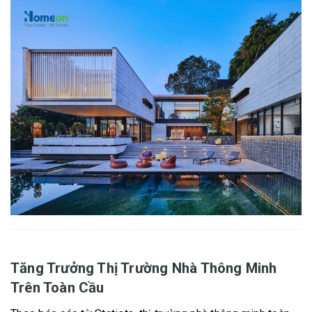
Tăng Trưởng Thị Trường Nhà Thông Minh
Trên Toàn Cầu