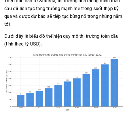
Theo báo cáo từ Statista, thị trường nhà thông minh toàn
cầu đã liên tục tăng trưởng mạnh mẽ trong suốt thập kỷ
qua và được dự báo sẽ tiếp tục bùng nổ trong những năm
tới.
Dưới đây là biểu đồ thể hiện quy mô thị trường toàn cầu
(tính theo tỷ USD):