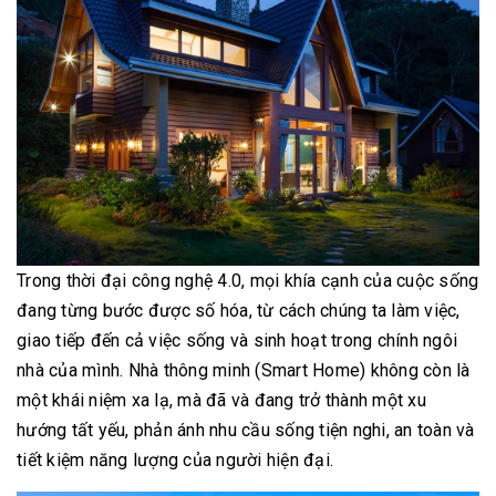
Trong thời đại công nghệ 4.0, mọi khía cạnh của cuộc sống
đang từng bước được số hóa, từ cách chúng ta làm việc,
giao tiếp đến cả việc sống và sinh hoạt trong chính ngôi
nhà của mình. Nhà thông minh (Smart Home) không còn là
một khái niệm xa lạ, mà đã và đang trở thành một xu
hướng tất yếu, phản ánh nhu cầu sống tiện nghi, an toàn và
tiết kiệm năng lượng của người hiện đại.