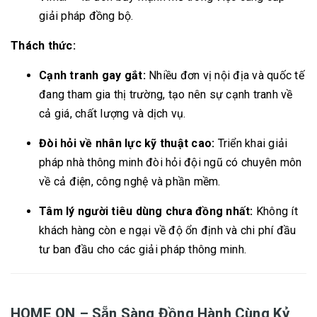
giải pháp đồng bộ.
Thách thức:
Cạnh tranh gay gắt:
Nhiều đơn vị nội địa và quốc tế
đang tham gia thị trường, tạo nên sự cạnh tranh về
cả giá, chất lượng và dịch vụ.
Đòi hỏi về nhân lực kỹ thuật cao:
Triển khai giải
pháp nhà thông minh đòi hỏi đội ngũ có chuyên môn
về cả điện, công nghệ và phần mềm.
Tâm lý người tiêu dùng chưa đồng nhất:
Không ít
khách hàng còn e ngại về độ ổn định và chi phí đầu
tư ban đầu cho các giải pháp thông minh.
HOME ON – Sẵn Sàng Đồng Hành Cùng Kỷ