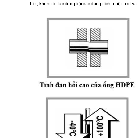
bị rỉ, không bị tác dụng bởi các dung dịch muối, axít 