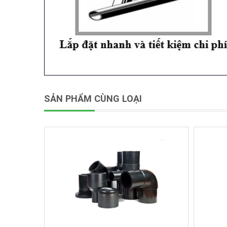
SẢN PHẨM CÙNG LOẠI