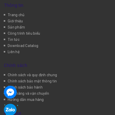
Thông tin
Trang chủ
Giới thiệu
Sản phẩm
Công trình tiêu biểu
Tin tức
Download Catalog
Liên hệ
Chính sách
Chính sách và quy định chung
Chính sách bảo mật thông tin
Chính sách bảo hành
Giao hàng và vận chuyển
Hướng dẫn mua hàng
Fanpage