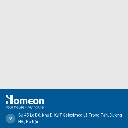
Số 45 Lô D6, Khu D, KĐT Geleximco Lê Trọng Tấn, Dương
Nội, Hà Nội