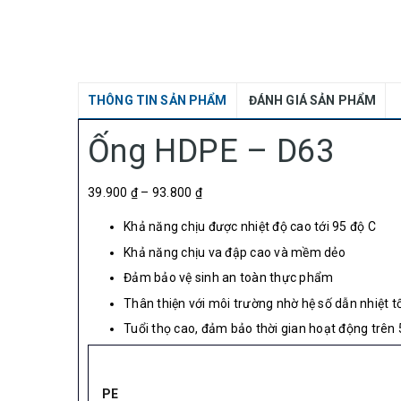
THÔNG TIN SẢN PHẨM
ĐÁNH GIÁ SẢN PHẨM
Ống HDPE – D63
39.900 ₫ – 93.800 ₫
Khả năng chịu được nhiệt độ cao tới 95 độ C
Khả năng chịu va đập cao và mềm dẻo
Đảm bảo vệ sinh an toàn thực phẩm
Thân thiện với môi trường nhờ hệ số dẫn nhiệt tố
Tuổi thọ cao, đảm bảo thời gian hoạt động trên
PE