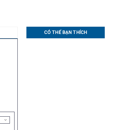
CÓ THỂ BẠN THÍCH