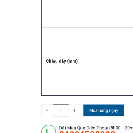
Chiều dày (mm)
-
+
Mua hàng ngay
Đặt Mua Qua Điện Thoại (8h00 - 20h