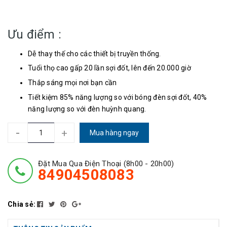
Ưu điểm :
Dễ thay thế cho các thiết bị truyền thống.
Tuổi thọ cao gấp 20 lần sợi đốt, lên đến 20.000 giờ
Thắp sáng mọi nơi bạn cần
Tiết kiệm 85% năng lượng so với bóng đèn sợi đốt, 40%
năng lượng so với đèn huỳnh quang.
-
+
Mua hàng ngay
Đặt Mua Qua Điện Thoại (8h00 - 20h00)
84904508083
Chia sẻ: