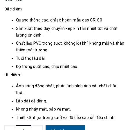
Đặc điểm :
Quang thông cao, chỉ số hoàn màu cao CRI 80
Sản xuất theo dây chuyền kép kín tản nhiệt tốt và chất
lượng ổn định.
Chất liệu PVC trong suốt, không lọt khí, không mùi và thân
thiện môi trường.
Tuổi thọ lâu dài
Độ trong suốt cao, chịu nhiệt cao.
Ưu điểm :
Ánh sáng đồng nhất, phản ánh hình ảnh vật chất chân
thật.
Lắp đặt dễ dàng.
Không nháy mắt, bảo vệ mắt.
Thiết kế nhựa trong suốt và độ dẻo cao dễ điều chỉnh.