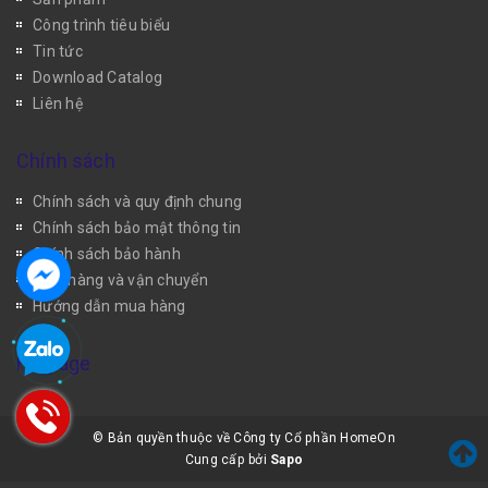
Công trình tiêu biểu
Tin tức
Download Catalog
Liên hệ
Chính sách
Chính sách và quy định chung
Chính sách bảo mật thông tin
Chính sách bảo hành
Giao hàng và vận chuyển
Hướng dẫn mua hàng
Fanpage
© Bản quyền thuộc về Công ty Cổ phần HomeOn
Cung cấp bởi
Sapo