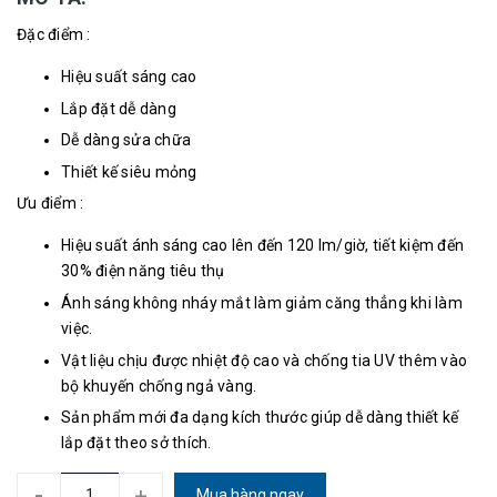
Đặc điểm :
Hiệu suất sáng cao
Lắp đặt dễ dàng
Dễ dàng sửa chữa
Thiết kế siêu mỏng
Ưu điểm :
Hiệu suất ánh sáng cao lên đến 120 lm/giờ, tiết kiệm đến
30% điện năng tiêu thụ
Ánh sáng không nháy mắt làm giảm căng thẳng khi làm
việc.
Vật liệu chịu được nhiệt độ cao và chống tia UV thêm vào
bộ khuyến chống ngả vàng.
Sản phẩm mới đa dạng kích thước giúp dễ dàng thiết kế
lắp đặt theo sở thích.
-
+
Mua hàng ngay