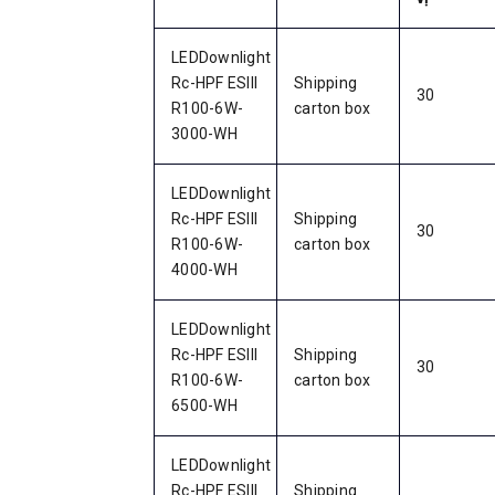
LEDDownlight
Rc-HPF ESIII
Shipping
30
R100-6W-
carton box
3000-WH
LEDDownlight
Rc-HPF ESIII
Shipping
30
R100-6W-
carton box
4000-WH
LEDDownlight
Rc-HPF ESIII
Shipping
30
R100-6W-
carton box
6500-WH
LEDDownlight
Rc-HPF ESIII
Shipping