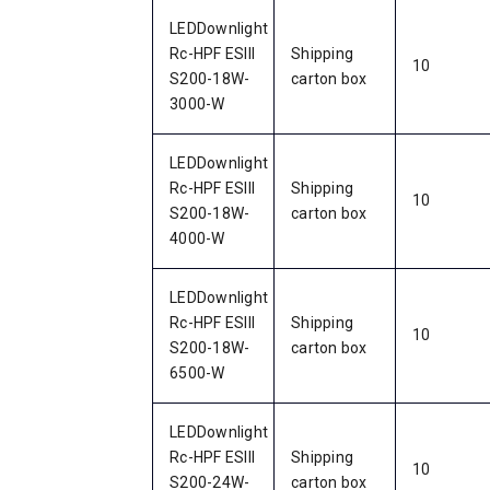
LEDDownlight
Rc-HPF ESIII
Shipping
10
S200-18W-
carton box
3000-W
LEDDownlight
Rc-HPF ESIII
Shipping
10
S200-18W-
carton box
4000-W
LEDDownlight
Rc-HPF ESIII
Shipping
10
S200-18W-
carton box
6500-W
LEDDownlight
Rc-HPF ESIII
Shipping
10
S200-24W-
carton box