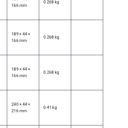
0.268 kg
166 mm
189 × 44 ×
0.268 kg
166 mm
189 × 44 ×
0.268 kg
166 mm
240 × 44 ×
0.41 kg
216 mm