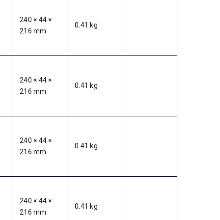
240 × 44 ×
0.41 kg
216 mm
240 × 44 ×
0.41 kg
216 mm
240 × 44 ×
0.41 kg
216 mm
240 × 44 ×
0.41 kg
216 mm