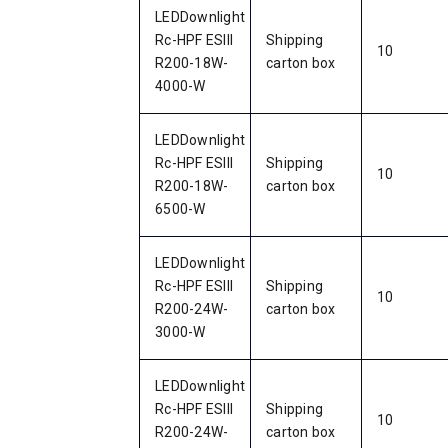
LEDDownlight
Rc-HPF ESIII
Shipping
10
R200-18W-
carton box
4000-W
LEDDownlight
Rc-HPF ESIII
Shipping
10
R200-18W-
carton box
6500-W
LEDDownlight
Rc-HPF ESIII
Shipping
10
R200-24W-
carton box
3000-W
LEDDownlight
Rc-HPF ESIII
Shipping
10
R200-24W-
carton box