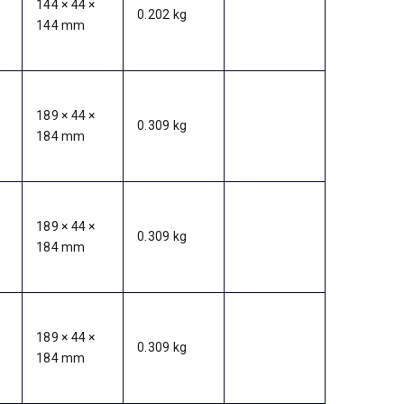
144 × 44 ×
0.202 kg
144 mm
189 × 44 ×
0.309 kg
184 mm
189 × 44 ×
0.309 kg
184 mm
189 × 44 ×
0.309 kg
184 mm