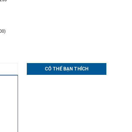
00)
CÓ THỂ BẠN THÍCH