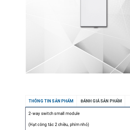
THÔNG TIN SẢN PHẨM
ĐÁNH GIÁ SẢN PHẨM
2-way switch small module
(Hạt công tắc 2 chiều, phím nhỏ)