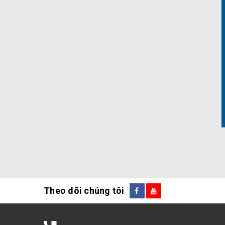
Theo dõi chúng tôi