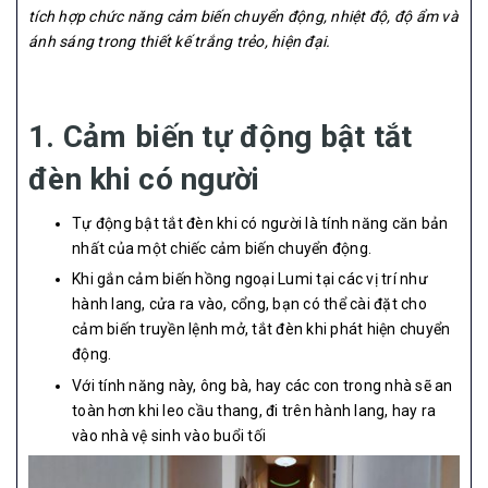
tích hợp chức năng cảm biến chuyển động, nhiệt độ, độ ẩm và
ánh sáng trong thiết kế trắng trẻo, hiện đại.
1. Cảm biến tự động bật tắt
đèn khi có người
Tự động bật tắt đèn khi có người là tính năng căn bản
nhất của một chiếc cảm biến chuyển động.
Khi gắn cảm biến hồng ngoại Lumi tại các vị trí như
hành lang, cửa ra vào, cổng, bạn có thể cài đặt cho
cảm biến truyền lệnh mở, tắt đèn khi phát hiện chuyển
động.
Với tính năng này, ông bà, hay các con trong nhà sẽ an
toàn hơn khi leo cầu thang, đi trên hành lang, hay ra
vào nhà vệ sinh vào buổi tối