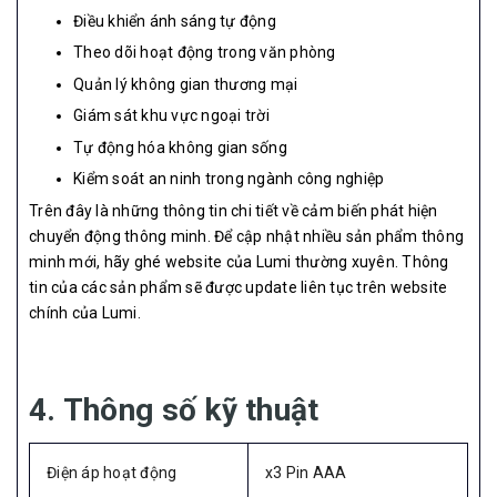
Điều khiển ánh sáng tự động
Theo dõi hoạt động trong văn phòng
Quản lý không gian thương mại
Giám sát khu vực ngoại trời
Tự động hóa không gian sống
Kiểm soát an ninh trong ngành công nghiệp
Trên đây là những thông tin chi tiết về cảm biến phát hiện
chuyển động thông minh. Để cập nhật nhiều sản phẩm thông
minh mới, hãy ghé website của Lumi thường xuyên. Thông
tin của các sản phẩm sẽ được update liên tục trên website
chính của Lumi.
4. Thông số kỹ thuật
Điện áp hoạt động
x3 Pin AAA