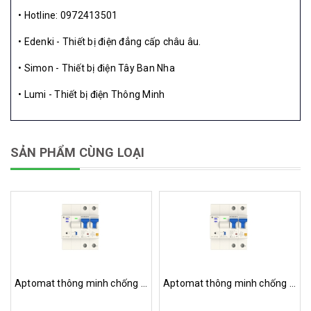
• Hotline: 0972413501
• Edenki - Thiết bị điện đẳng cấp châu âu.
• Simon - Thiết bị điện Tây Ban Nha
• Lumi - Thiết bị điện Thông Minh
SẢN PHẨM CÙNG LOẠI
Aptomat thông minh chống giật Wifi
Aptomat thông minh chống giật Lumi