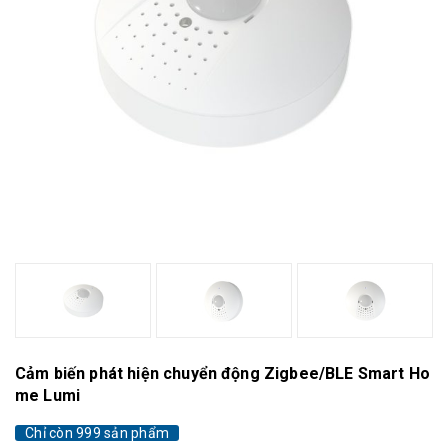
Cảm biến phát hiện chuyển động Zigbee/BLE Smart Ho
me Lumi
Chỉ còn 999 sản phẩm