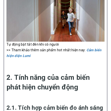
Tự động bật tắt đèn khi có người
>> Tham khảo thêm sản phẩm hot nhất hiện nay:
Cảm biến
hiện diện Lumi
2. Tính năng của cảm biến
phát hiện chuyển động
2.1. Tích hợp cảm biến đo ánh sáng