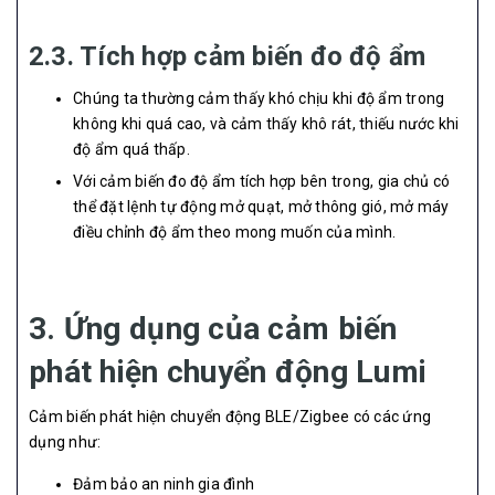
2.3. Tích hợp cảm biến đo độ ẩm
Chúng ta thường cảm thấy khó chịu khi độ ẩm trong
không khi quá cao, và cảm thấy khô rát, thiếu nước khi
độ ẩm quá thấp.
Với cảm biến đo độ ẩm tích hợp bên trong, gia chủ có
thể đặt lệnh tự động mở quạt, mở thông gió, mở máy
điều chỉnh độ ẩm theo mong muốn của mình.
3. Ứng dụng của cảm biến
phát hiện chuyển động Lumi
Cảm biến phát hiện chuyển động BLE/Zigbee có các ứng
dụng như:
Đảm bảo an ninh gia đình