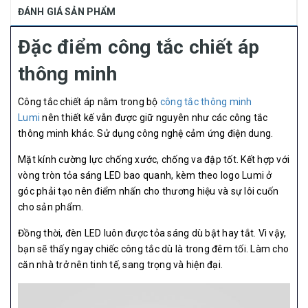
ĐÁNH GIÁ SẢN PHẨM
Đặc điểm công tắc chiết áp
thông minh
Công tắc chiết áp nằm trong bộ
công tắc thông minh
Lumi
nên thiết kế vẫn được giữ nguyên như các công tắc
thông minh khác. Sử dụng công nghệ cảm ứng điện dung.
Mặt kính cường lực chống xước, chống va đập tốt. Kết hợp với
vòng tròn tỏa sáng LED bao quanh, kèm theo logo Lumi ở
góc phải tạo nên điểm nhấn cho thương hiệu và sự lôi cuốn
cho sản phẩm.
Đồng thời, đèn LED luôn được tỏa sáng dù bật hay tắt. Vì vậy,
bạn sẽ thấy ngay chiếc công tắc dù là trong đêm tối. Làm cho
căn nhà trở nên tinh tế, sang trọng và hiện đại.