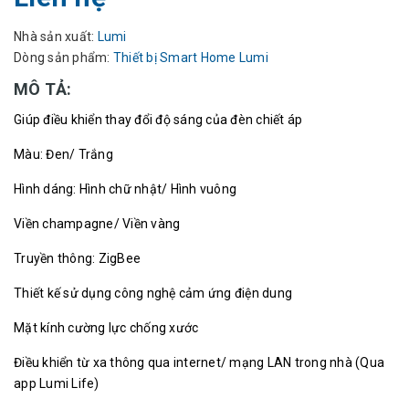
Nhà sản xuất:
Lumi
Dòng sản phẩm:
Thiết bị Smart Home Lumi
MÔ TẢ:
Giúp điều khiển thay đổi độ sáng của đèn chiết áp
Màu: Đen/ Trắng
Hình dáng: Hình chữ nhật/ Hình vuông
Viền champagne/ Viền vàng
Truyền thông: ZigBee
Thiết kế sử dụng công nghệ cảm ứng điện dung
Mặt kính cường lực chống xước
Điều khiển từ xa thông qua internet/ mạng LAN trong nhà (Qua
app Lumi Life)