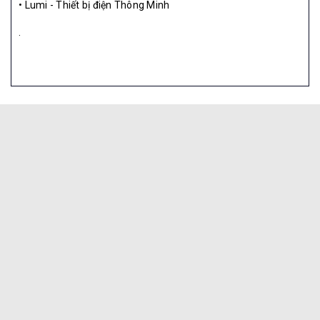
• Lumi - Thiết bị điện Thông Minh
.