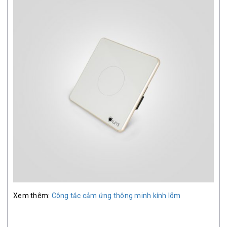
Xem thêm:
Công tắc cảm ứng thông minh kính lõm