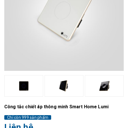
Công tắc chiết áp thông minh Smart Home Lumi
Chỉ còn 999 sản phẩm
Liên hệ