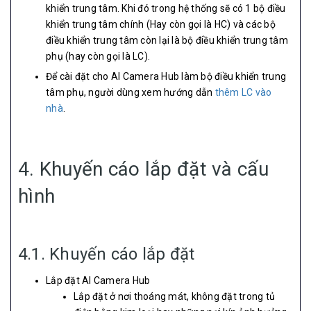
khiển trung tâm. Khi đó trong hệ thống sẽ có 1 bộ điều
khiển trung tâm chính (Hay còn gọi là HC) và các bộ
điều khiển trung tâm còn lại là bộ điều khiển trung tâm
phụ (hay còn gọi là LC).
Để cài đặt cho AI Camera Hub làm bộ điều khiển trung
tâm phụ, người dùng xem hướng dẫn
thêm LC vào
nhà
.
4. Khuyến cáo lắp đặt và cấu
hình
4.1. Khuyến cáo lắp đặt
Lắp đặt AI Camera Hub
Lắp đặt ở nơi thoáng mát, không đặt trong tủ