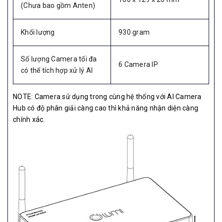
(Chưa bao gồm Anten)
Khối lượng
930 gram
Số lượng Camera tối đa
6 Camera IP
có thể tích hợp xử lý AI
NOTE: Camera sử dụng trong cùng hệ thống với AI Camera
Hub có độ phân giải càng cao thì khả năng nhận diện càng
chính xác.