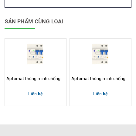
SẢN PHẨM CÙNG LOẠI
Aptomat thông minh chống giật Wifi
Aptomat thông minh chống giật Lumi
Liên hệ
Liên hệ