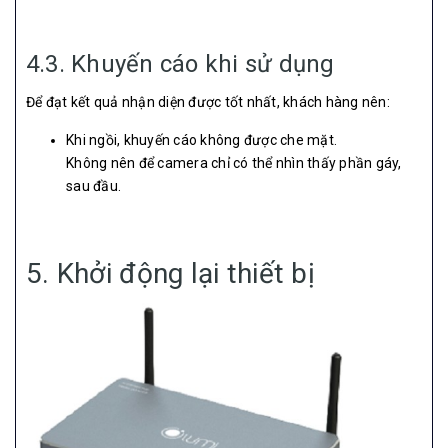
4.3. Khuyến cáo khi sử dụng
Để đạt kết quả nhận diện được tốt nhất, khách hàng nên:
Khi ngồi, khuyến cáo không được che mặt.
Không nên để camera chỉ có thể nhìn thấy phần gáy,
sau đầu.
5. Khởi động lại thiết bị