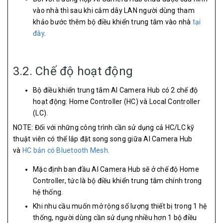
vào nhà thì sau khi cắm dây LAN người dùng tham
khảo bước thêm bộ điều khiển trung tâm vào nhà
tại
đây
.
3.2. Chế độ hoạt động
Bộ điều khiển trung tâm AI Camera Hub có 2 chế độ
hoạt động: Home Controller (HC) và Local Controller
(LC).
NOTE: Đối với những công trình cần sử dụng cả HC/LC kỹ
thuật viên có thể lắp đặt song song giữa AI Camera Hub
và
HC bản có Bluetooth Mesh.
Mặc định ban đầu AI Camera Hub sẽ ở chế độ Home
Controller, tức là bộ điều khiển trung tâm chính trong
hệ thống.
Khi nhu cầu muốn mở rộng số lượng thiết bị trong 1 hệ
thống, người dùng cần sử dụng nhiều hơn 1 bộ điều