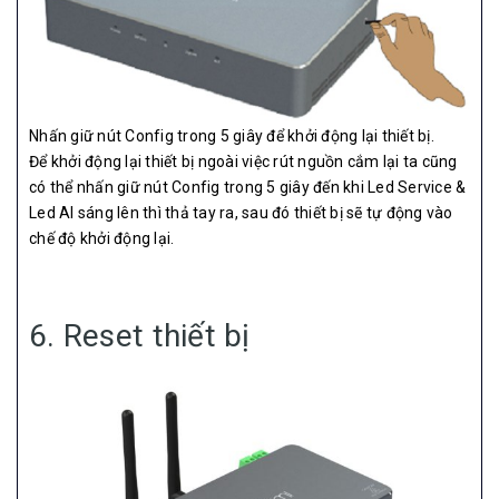
Nhấn giữ nút Config trong 5 giây để khởi động lại thiết bị.
Để khởi động lại thiết bị ngoài việc rút nguồn cắm lại ta cũng
có thể nhấn giữ nút Config trong 5 giây đến khi Led Service &
Led AI sáng lên thì thả tay ra, sau đó thiết bị sẽ tự động vào
chế độ khởi động lại.
6. Reset thiết bị