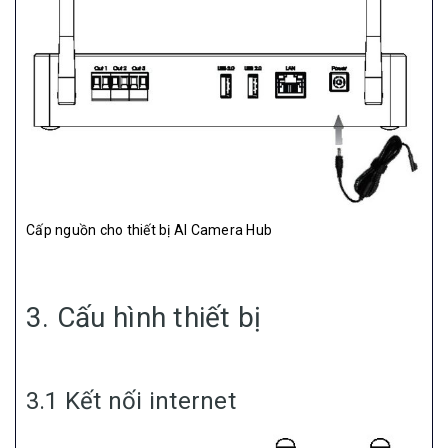
Cấp nguồn cho thiết bị AI Camera Hub
3. Cấu hình thiết bị
3.1 Kết nối internet