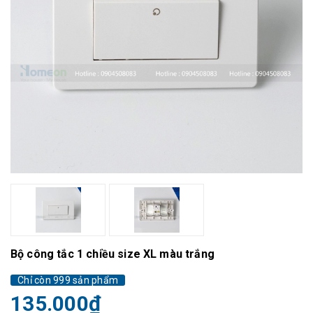
Bộ công tắc 1 chiều size XL màu trắng
Chỉ còn 999 sản phẩm
135.000₫